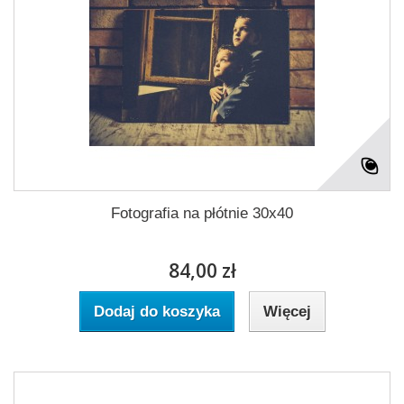
Fotografia na płótnie 30x40
84,00 zł
Dodaj do koszyka
Więcej