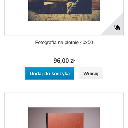
Fotografia na płótnie 40x50
96,00 zł
Dodaj do koszyka
Więcej