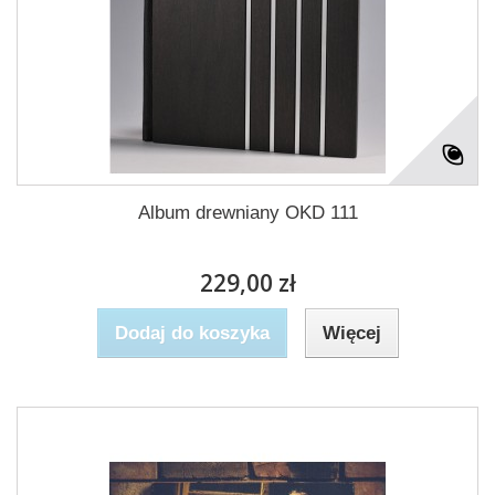
Album drewniany OKD 111
229,00 zł
Dodaj do koszyka
Więcej