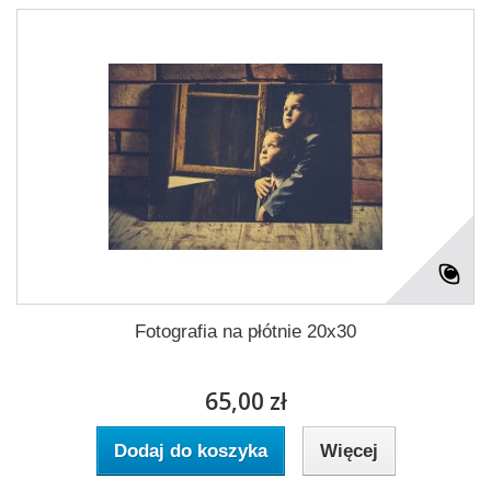
Fotografia na płótnie 20x30
65,00 zł
Dodaj do koszyka
Więcej