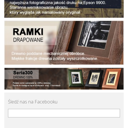
Śledź nas na Facebooku