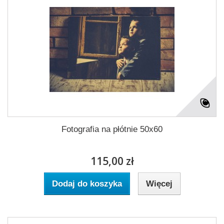
Fotografia na płótnie 50x60
115,00 zł
Dodaj do koszyka
Więcej