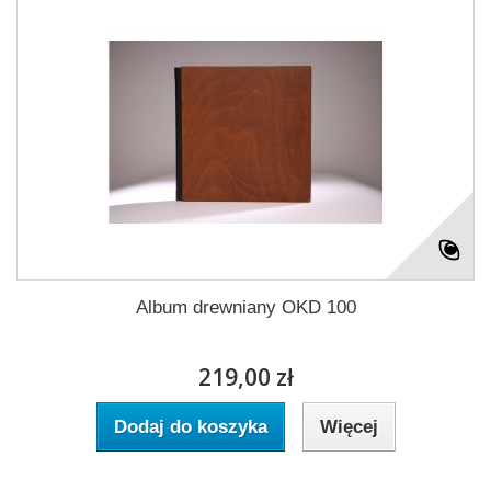
Album drewniany OKD 100
219,00 zł
Dodaj do koszyka
Więcej