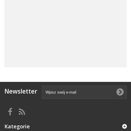
Newsletter
Kategorie