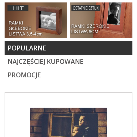
POPULARNE
NAJCZĘŚCIEJ KUPOWANE
PROMOCJE