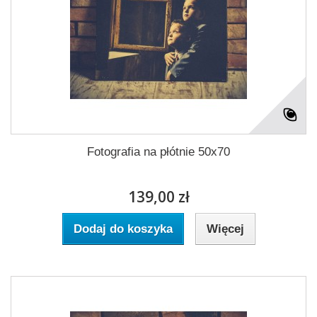
Fotografia na płótnie 50x70
139,00 zł
Dodaj do koszyka
Więcej